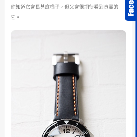
你知道它會長甚麼樣子，但又會很期待看到真實的
它。