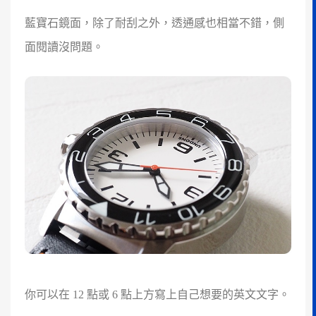
藍寶石鏡面，除了耐刮之外，透通感也相當不錯，側
面閱讀沒問題。
你可以在 12 點或 6 點上方寫上自己想要的英文文字。