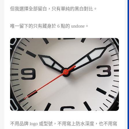
但我選擇全部留白，只有單純的黑白對比。
唯一留下的只有藏身於 6 點的 undone。
不用品牌 logo 或型號，不用寫上防水深度，也不用寫