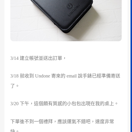
3/14 建立帳號並送出訂單，
3/18 就收到 Undone 寄來的 email 說手錶已經準備寄送
了。
3/20 下午，這個頗有質感的小包包出現在我的桌上。
下單後不到一個禮拜，應該運氣不錯吧，速度非常
快。