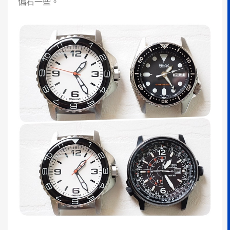
偏右一些。