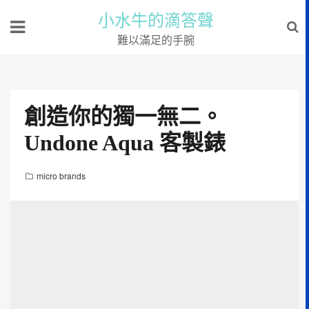
小水牛的滴答聲
難以滿足的手腕
創造你的獨一無二。
Undone Aqua 客製錶
micro brands