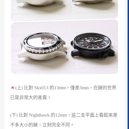
(上) 比對 Skx013 的13mm，僅差3mm，在錶的世界
已是非常大的差異。
(下) 比對 Nighthawk 的12mm，這二支平面上看起來差
不多大小的錶，立刻完全不同。