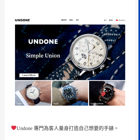
Undone 專門為客人量身打造自己想要的手錶。