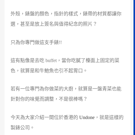
外殼，錶盤的顏色，指針的樣式，錶帶的材質都讓你
選，甚至是放上簽名與值得紀念的照片？
只為你專門做這支手錶!!
這有點像是去吃 buffet，當你吃膩了檯面上固定的菜
色，就算是和牛鮑魚也引不起胃口。
若有一位專門為你做菜的大廚，就算是一盤青菜也能
針對你的味覺而調整，不是很棒嗎？
今天為大家介紹一間位於香港的
Undone
，就是這樣的
製錶公司。