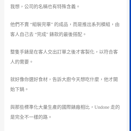
我想，公司的名稱也有特殊含義。
他們不賣 “組裝完畢” 的成品，而是推出系列模組，由
客人自己去 “完成” 錶款的最後搭配。
整隻手錶是在客人交出訂單之後才客製化，以符合客
人的需要。
就好像你選好食材，告訴大廚今天想吃什麼，他才開
始下鍋。
與那些標準化大量生產的國際錶廠相比，Undone 走的
是完全不一樣的路。