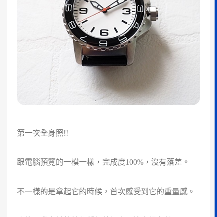
第一次全身照!!
跟電腦預覽的一模一樣，完成度100%，沒有落差。
不一樣的是拿起它的時候，首次感受到它的重量感。