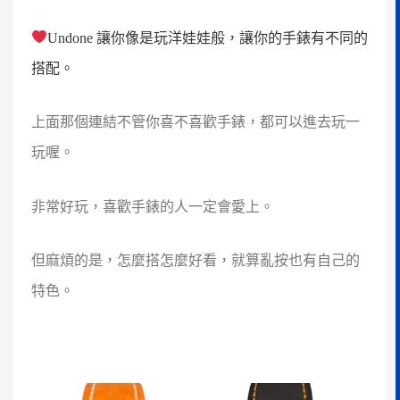
Undone 讓你像是玩洋娃娃般，讓你的手錶有不同的
搭配。
上面那個連結不管你喜不喜歡手錶，都可以進去玩一
玩喔。
非常好玩，喜歡手錶的人一定會愛上。
但麻煩的是，怎麼搭怎麼好看，就算亂按也有自己的
特色。