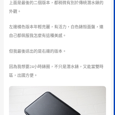
上面是最後的二個版本，都稍微有別於傳統潛水錶的
外觀。
左邊橘色版本年輕亮麗，有活力，白色錶殼面盤，連
自己都佩服我怎麼有這種美感。
但我最後送出的是右邊的版本。
因為我想要24小時錶圈，不只是潛水錶，又能當雙時
區，出國方便。