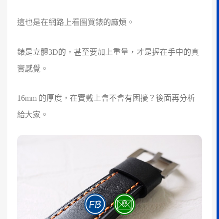
這也是在網路上看圖買錶的麻煩。
錶是立體3D的，甚至要加上重量，才是握在手中的真
實感覺。
16mm 的厚度，在實戴上會不會有困擾？後面再分析
給大家。