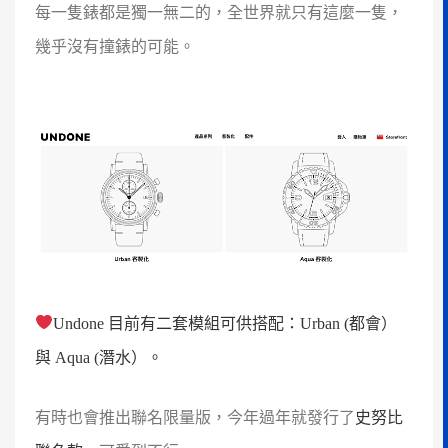
每一隻錶都是獨一無二的，全世界就只有這麼一隻，
幾乎沒有撞錶的可能。
Undone 目前有二套模組可供搭配：Urban (都會）
與 Aqua (潛水）。
有時也會推出聯名限量版，今年過年就發行了
史努比