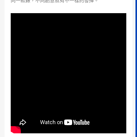
同一款錶，不同創意就有不一樣的發揮。