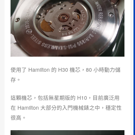
使用了 Hamilton 的 H30 機芯，80 小時動力儲
存。
這顆機芯，包括無星期版的 H10，目前廣泛用
在 Hamilton 大部分的入門機械錶之中，穩定性
很高。