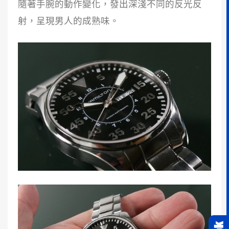
隨著手腕的動作變化，發出深淺不同的反光反
射，呈現男人的成熟味。