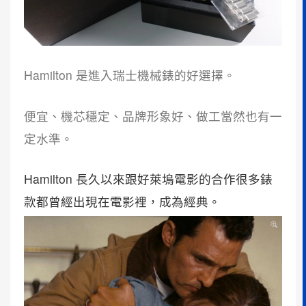
Hamilton 是進入瑞士機械錶的好選擇。
便宜、機芯穩定、品牌形象好、做工當然也有一
定水準。
Hamilton 長久以來跟好萊塢電影的合作很多錶
款都曾經出現在電影裡，成為經典。