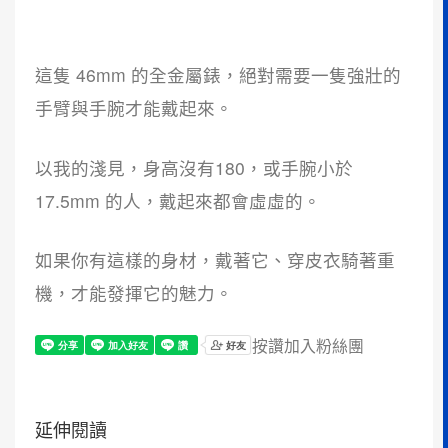
這隻 46mm 的全金屬錶，絕對需要一隻強壯的
手臂與手腕才能戴起來。
以我的淺見，身高沒有180，或手腕小於
17.5mm 的人，戴起來都會虛虛的。
如果你有這樣的身材，戴著它、穿皮衣騎著重
機，才能發揮它的魅力。
按讚加入粉絲團
延伸閱讀