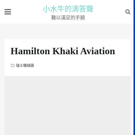
小水牛的滴答聲
難以滿足的手腕
Hamilton Khaki Aviation
瑞士機械錶