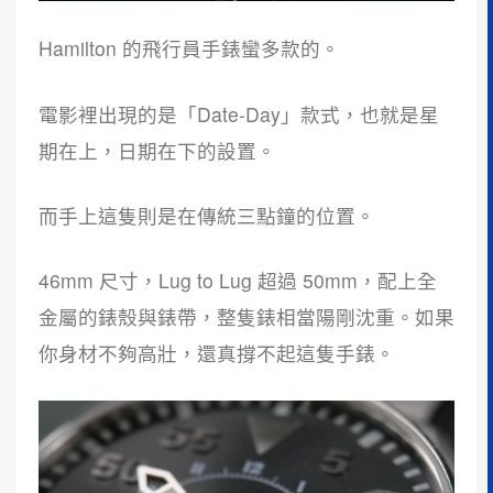
Hamilton 的飛行員手錶蠻多款的。
電影裡出現的是「Date-Day」款式，也就是星
期在上，日期在下的設置。
而手上這隻則是在傳統三點鐘的位置。
46mm 尺寸，Lug to Lug 超過 50mm，配上全
金屬的錶殼與錶帶，整隻錶相當陽剛沈重。如果
你身材不夠高壯，還真撐不起這隻手錶。