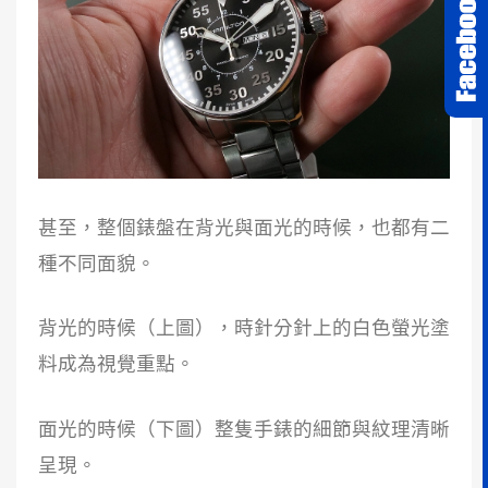
甚至，整個錶盤在背光與面光的時候，也都有二
種不同面貌。
背光的時候（上圖），時針分針上的白色螢光塗
料成為視覺重點。
面光的時候（下圖）整隻手錶的細節與紋理清晰
呈現。