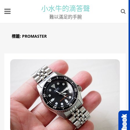
小水牛的滴答聲
難以滿足的手腕
標籤:
PROMASTER