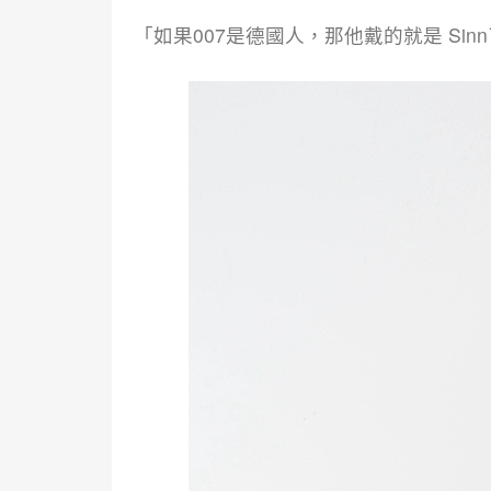
「如果007是德國人，那他戴的就是 Sin